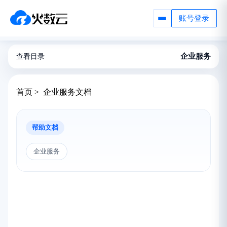
账号登录
企业服务
查看目录
首页 > 企业服务文档
帮助文档
企业服务