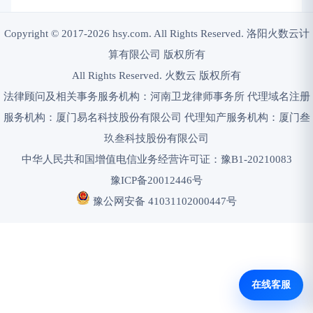
Copyright © 2017-2026 hsy.com. All Rights Reserved. 洛阳火数云计
算有限公司 版权所有
All Rights Reserved. 火数云 版权所有
法律顾问及相关事务服务机构：河南卫龙律师事务所 代理域名注册
服务机构：厦门易名科技股份有限公司 代理知产服务机构：厦门叁
玖叁科技股份有限公司
中华人民共和国增值电信业务经营许可证：豫B1-20210083
豫ICP备20012446号
豫公网安备 41031102000447号
在线客服