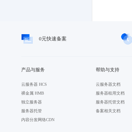
0元快速备案
产品与服务
帮助与支持
云服务器 HCS
云服务器文档
裸金属 HMB
服务器租用文档
独立服务器
服务器托管文档
服务器托管
备案相关文档
内容分发网络CDN