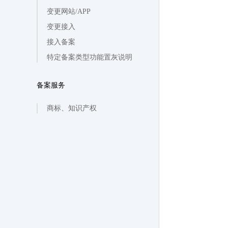
变更网站/APP
变更接入
接入备案
特定备案类型功能置灰说明
备案服务
商标、知识产权