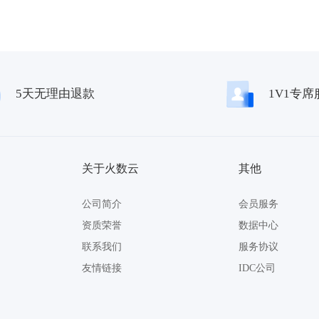
5天无理由退款
1V1专席
关于火数云
其他
公司简介
会员服务
资质荣誉
数据中心
联系我们
服务协议
友情链接
IDC公司