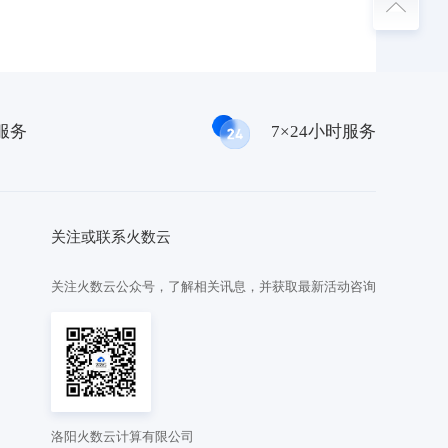
服务
7×24小时服务
关注或联系火数云
关注火数云公众号，了解相关讯息，并获取最新活动咨询
洛阳火数云计算有限公司