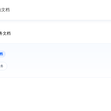
助文档
服务文档
档
服务