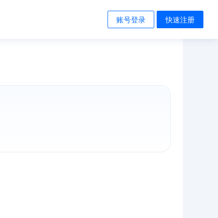
账号登录
快速注册