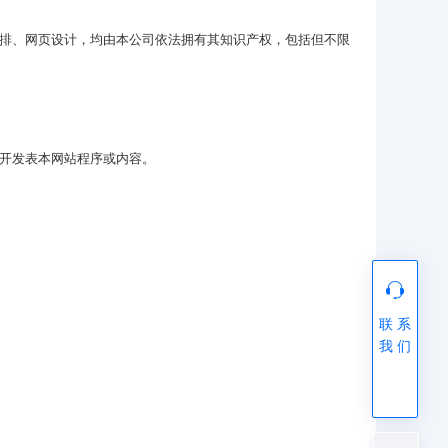
排、网页设计，均由本公司依法拥有其知识产权，包括但不限
开发表本网站程序或内容。
联 系
我 们