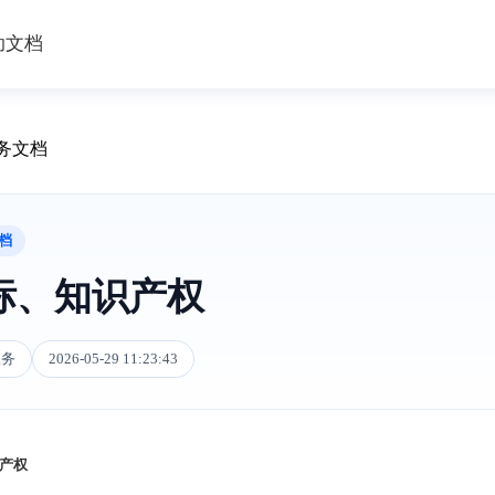
助文档
服务文档
档
标、知识产权
服务
2026-05-29 11:23:43
识产权