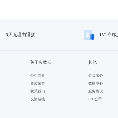
5天无理由退款
1V1专席
关于火数云
其他
公司简介
会员服务
资质荣誉
数据中心
联系我们
服务协议
友情链接
IDC公司