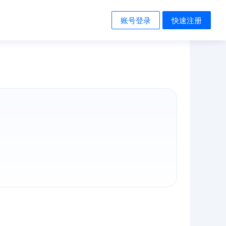
账号登录
快速注册