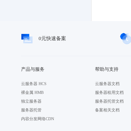
0元快速备案
产品与服务
帮助与支持
云服务器 HCS
云服务器文档
裸金属 HMB
服务器租用文档
独立服务器
服务器托管文档
服务器托管
备案相关文档
内容分发网络CDN