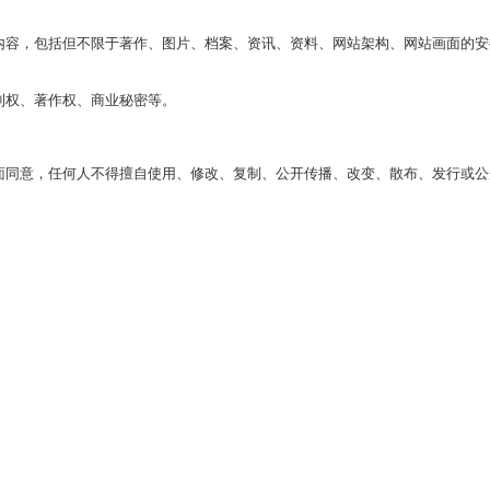
内容，包括但不限于著作、图片、档案、资讯、资料、网站架构、网站画面的安
利权、著作权、商业秘密等。
面同意，任何人不得擅自使用、修改、复制、公开传播、改变、散布、发行或公