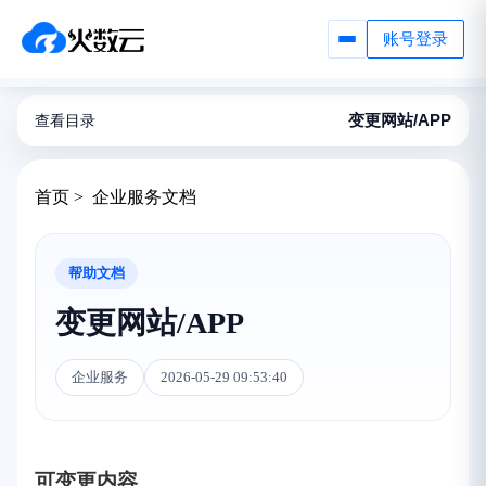
账号登录
变更网站/APP
查看目录
首页 > 企业服务文档
帮助文档
变更网站/APP
企业服务
2026-05-29 09:53:40
可变更内容