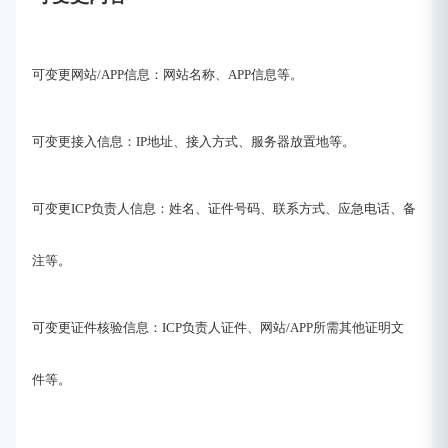
可变更网站/APP信息：网站名称、APP信息等。
可变更接入信息：IP地址、接入方式、服务器放置地等。
可变更ICP负责人信息：姓名、证件号码、联系方式、应急电话、备
注等。
可变更证件核验信息：ICP负责人证件、网站/APP所需其他证明文
件等。