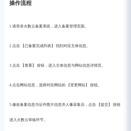
操作流程
1.请登录火数云备案系统，进入备案管理页面。
2.点击 【已备案完成列表】 找到对应主体信息。
3.点击 【查看】 按钮，进入主体信息与网站信息详情页。
4.点击网站信息，选择对应网站的 【变更网站】 按钮。
5.修改备案信息与证件图片信息并人像采集后，点击 【提交】 按钮
进入火数云审核环节。