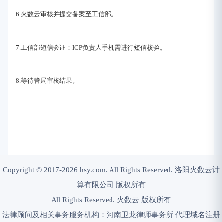
6.火数云审核并提交备案至工信部。
7.工信部短信验证：ICP负责人手机需进行短信核验。
8.等待管局审核结果。
Copyright © 2017-2026 hsy.com. All Rights Reserved. 洛阳火数云计
算有限公司 版权所有
All Rights Reserved. 火数云 版权所有
法律顾问及相关事务服务机构：河南卫龙律师事务所 代理域名注册