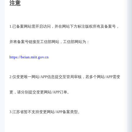
注意
1.已备案网站需开启访问，并在网站下方标注版权所有及备案号，
并将备案号链接至工信部网站，工信部网站为：
https://beian.miit.gov.cn
2.仅变更唯一网站/APP信息提交至管局审核，若多个网站/APP需变
更，请分别提交变更网站/APP订单。
3.江苏省暂不支持变更网站/APP备案类型。