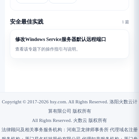
安全最佳实践
1 篇
修改Windows Service服务器默认远程端口
查看该专题下的操作指引与说明。
Copyright © 2017-2026 hsy.com. All Rights Reserved. 洛阳火数云计
算有限公司 版权所有
All Rights Reserved. 火数云 版权所有
法律顾问及相关事务服务机构：河南卫龙律师事务所 代理域名注册