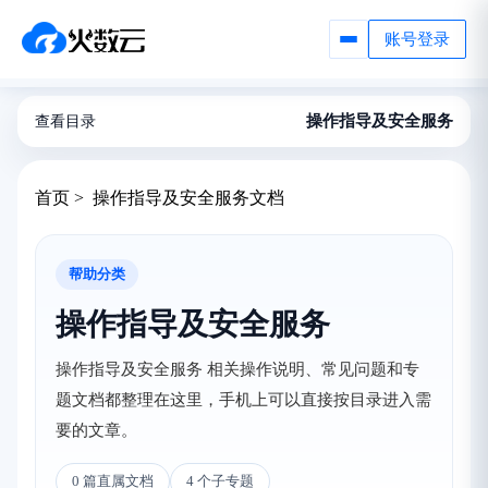
账号登录
操作指导及安全服务
查看目录
首页 > 操作指导及安全服务文档
帮助分类
操作指导及安全服务
操作指导及安全服务 相关操作说明、常见问题和专
题文档都整理在这里，手机上可以直接按目录进入需
要的文章。
0 篇直属文档
4 个子专题