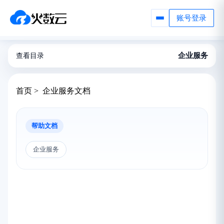
账号登录
企业服务
查看目录
首页 > 企业服务文档
帮助文档
企业服务