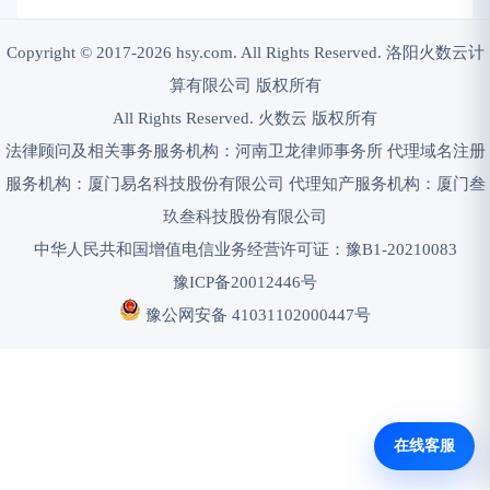
Copyright © 2017-2026 hsy.com. All Rights Reserved. 洛阳火数云计
算有限公司 版权所有
All Rights Reserved. 火数云 版权所有
法律顾问及相关事务服务机构：河南卫龙律师事务所 代理域名注册
服务机构：厦门易名科技股份有限公司 代理知产服务机构：厦门叁
玖叁科技股份有限公司
中华人民共和国增值电信业务经营许可证：豫B1-20210083
豫ICP备20012446号
豫公网安备 41031102000447号
在线客服