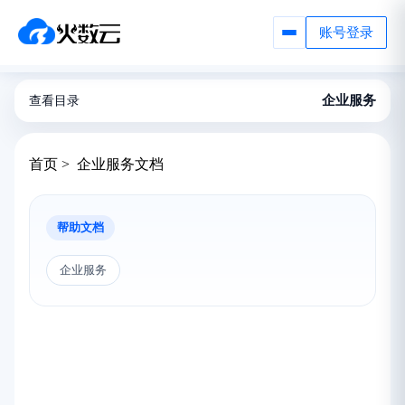
账号登录
企业服务
查看目录
首页 > 企业服务文档
帮助文档
企业服务