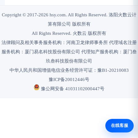
Copyright © 2017-2026 hsy.com. All Rights Reserved. 洛阳火数云计
算有限公司 版权所有
All Rights Reserved. 火数云 版权所有
法律顾问及相关事务服务机构：河南卫龙律师事务所 代理域名注册
服务机构：厦门易名科技股份有限公司 代理知产服务机构：厦门叁
玖叁科技股份有限公司
中华人民共和国增值电信业务经营许可证：豫B1-20210083
豫ICP备20012446号
豫公网安备 41031102000447号
在线客服