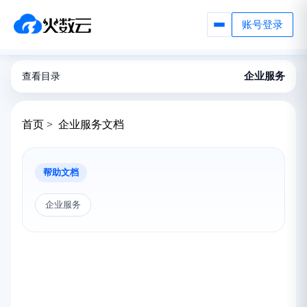
账号登录
企业服务
查看目录
首页 > 企业服务文档
帮助文档
企业服务