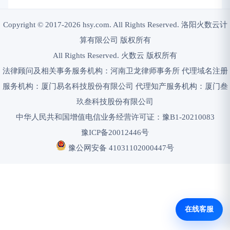
Copyright © 2017-2026 hsy.com. All Rights Reserved. 洛阳火数云计
算有限公司 版权所有
All Rights Reserved. 火数云 版权所有
法律顾问及相关事务服务机构：河南卫龙律师事务所 代理域名注册
服务机构：厦门易名科技股份有限公司 代理知产服务机构：厦门叁
玖叁科技股份有限公司
中华人民共和国增值电信业务经营许可证：豫B1-20210083
豫ICP备20012446号
豫公网安备 41031102000447号
在线客服