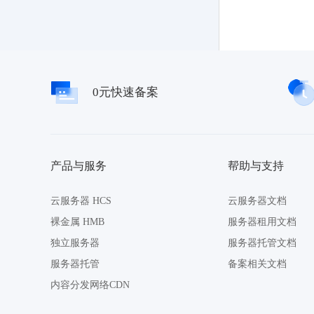
0元快速备案
产品与服务
帮助与支持
云服务器 HCS
云服务器文档
裸金属 HMB
服务器租用文档
独立服务器
服务器托管文档
服务器托管
备案相关文档
内容分发网络CDN