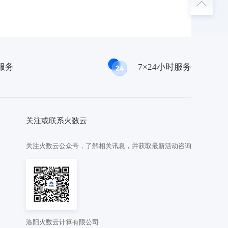
服务
7×24小时服务
关注或联系火数云
关注火数云公众号，了解相关讯息，并获取最新活动咨询
洛阳火数云计算有限公司