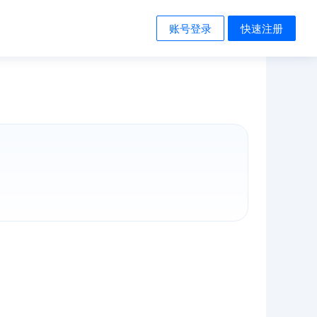
账号登录
快速注册