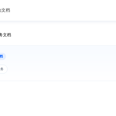
助文档
服务文档
档
服务