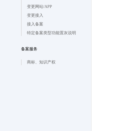
变更网站/APP
变更接入
接入备案
特定备案类型功能置灰说明
备案服务
商标、知识产权