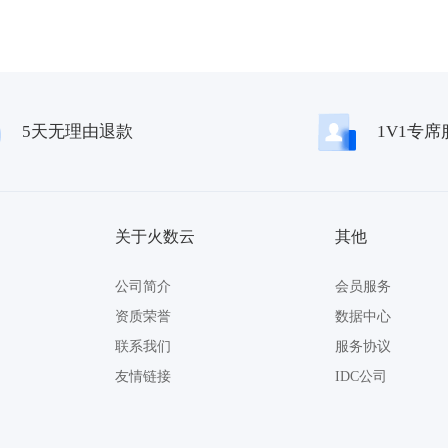
5天无理由退款
1V1专席
关于火数云
其他
公司简介
会员服务
资质荣誉
数据中心
联系我们
服务协议
友情链接
IDC公司