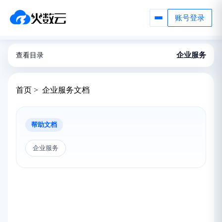
账号登录
企业服务
查看目录
首页 > 企业服务文档
帮助文档
企业服务