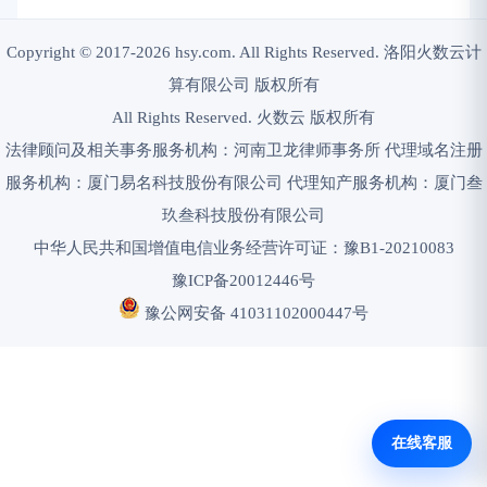
Copyright © 2017-2026 hsy.com. All Rights Reserved. 洛阳火数云计
算有限公司 版权所有
All Rights Reserved. 火数云 版权所有
法律顾问及相关事务服务机构：河南卫龙律师事务所 代理域名注册
服务机构：厦门易名科技股份有限公司 代理知产服务机构：厦门叁
玖叁科技股份有限公司
中华人民共和国增值电信业务经营许可证：豫B1-20210083
豫ICP备20012446号
豫公网安备 41031102000447号
在线客服