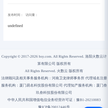
发布时间： 访问量：
undefined
Copyright © 2017-2026 hsy.com. All Rights Reserved. 洛阳火数云计
算有限公司 版权所有
All Rights Reserved. 火数云 版权所有
法律顾问及相关事务服务机构：河南卫龙律师事务所 代理域名注册
服务机构：厦门易名科技股份有限公司 代理知产服务机构：厦门叁
玖叁科技股份有限公司
中华人民共和国增值电信业务经营许可证：豫B1-20210083
豫ICP备20012446号