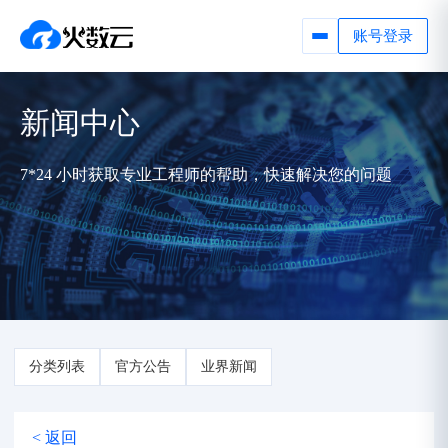
账号登录
新闻中心
7*24 小时获取专业工程师的帮助，快速解决您的问题
分类列表
官方公告
业界新闻
< 返回