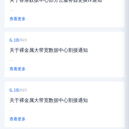
关于香港数据中心部分云服务器更换IP通知
...
查看更多
6.18
2023
关于裸金属大带宽数据中心割接通知
...
查看更多
6.18
2023
关于裸金属大带宽数据中心割接通知
...
查看更多