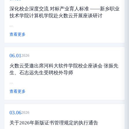
深化校企深度交流 对标产业育人标准 ——新乡职业
技术学院计算机学院赴火数云开展座谈研讨
...
查看更多
06.01
2026
火数云受邀出席河科大软件学院校企座谈会 张振先
生、石志远先生受聘校外导师
...
查看更多
03.06
2026
关于2026年新版证书管理规定的执行通告