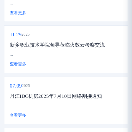
...
查看更多
11.29
2025
新乡职业技术学院领导莅临火数云考察交流
...
查看更多
07.09
2025
丹江IDC机房2025年7月10日网络割接通知
...
查看更多