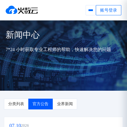
账号登录
新闻中心
7*24 小时获取专业工程师的帮助，快速解决您的问题
分类列表
官方公告
业界新闻
07.10
2026