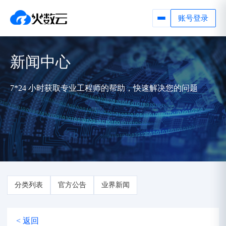
账号登录
新闻中心
7*24 小时获取专业工程师的帮助，快速解决您的问题
分类列表
官方公告
业界新闻
< 返回